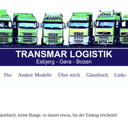
Dio
Andere Modelle
Über mich
Gästebuch
Links
ästebuch, keine Bange, es dauert etwas, bis der Eintrag erscheint!