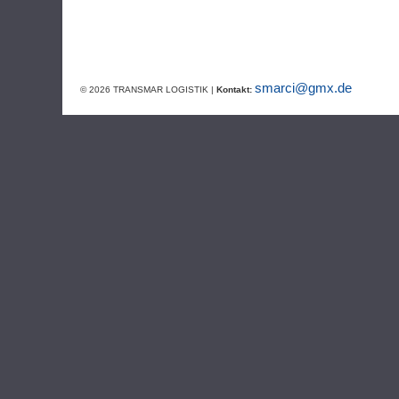
smarci@gmx.de
© 2026 TRANSMAR LOGISTIK |
Kontakt: