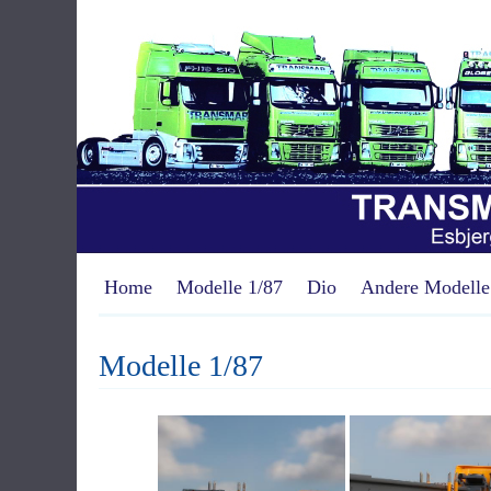
Home
Modelle 1/87
Dio
Andere Modelle
Modelle 1/87