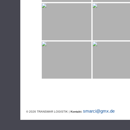
smarci@gmx.de
© 2026 TRANSMAR LOGISTIK |
Kontakt: