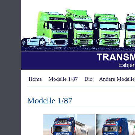
Home
Modelle 1/87
Dio
Andere Modelle
Modelle 1/87