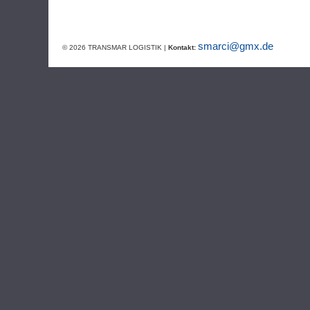
smarci@gmx.de
© 2026 TRANSMAR LOGISTIK |
Kontakt: