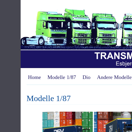
Home
Modelle 1/87
Dio
Andere Modelle
Modelle 1/87