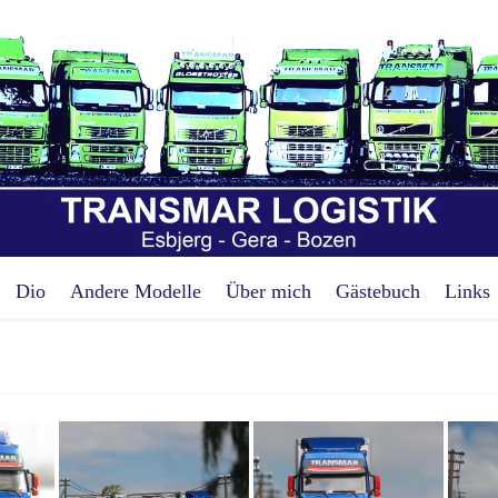
Dio
Andere Modelle
Über mich
Gästebuch
Links