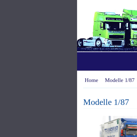
Home
Modelle 1/87
Modelle 1/87