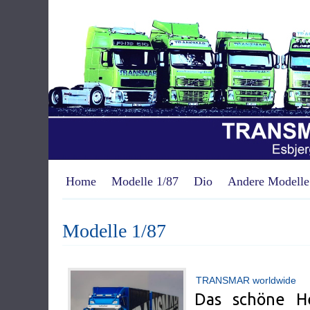
Home
Modelle 1/87
Dio
Andere Modelle
Modelle 1/87
TRANSMAR worldwide
Das schöne H