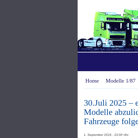
Home
Modelle 1/87
30.Juli 2025 – 
Modelle abzuli
Fahrzeuge folg
1. September 2016 - 23:00 Uhr