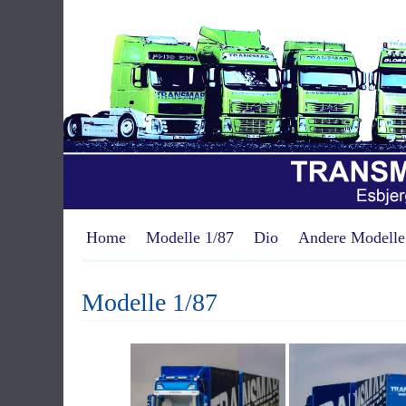
Home
Modelle 1/87
Dio
Andere Modelle
Modelle 1/87