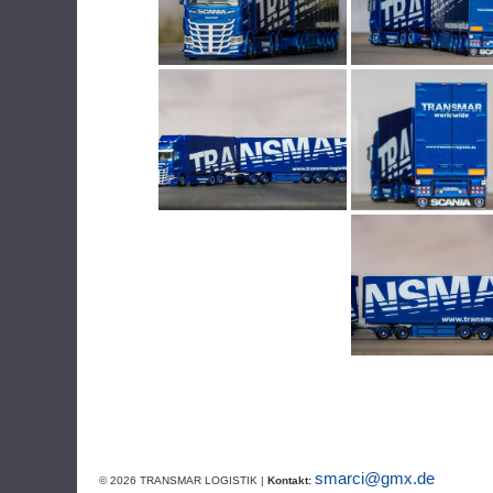
smarci@gmx.de
© 2026 TRANSMAR LOGISTIK |
Kontakt: