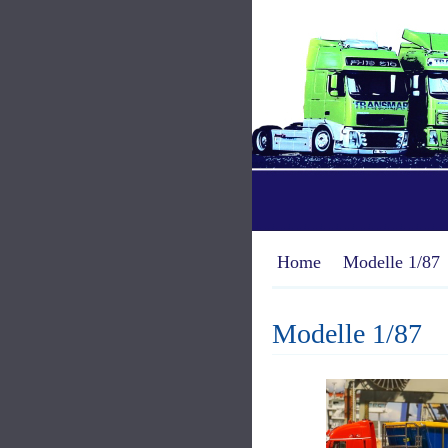
Home
Modelle 1/87
Modelle 1/87