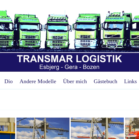
Dio
Andere Modelle
Über mich
Gästebuch
Links