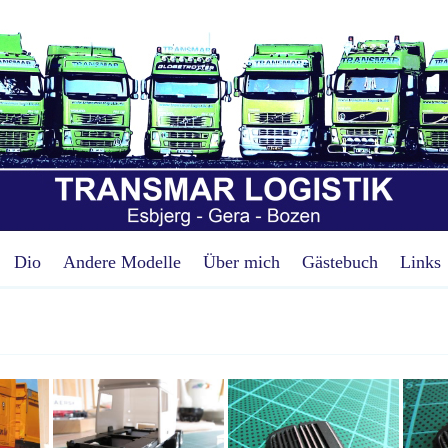
Dio
Andere Modelle
Über mich
Gästebuch
Links