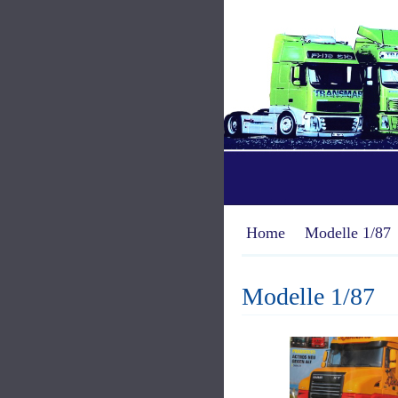
Home
Modelle 1/87
Modelle 1/87