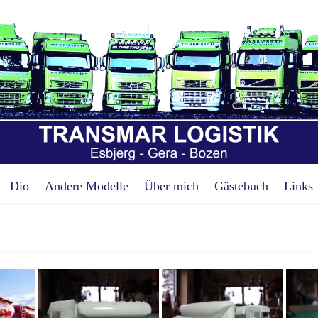
Dio
Andere Modelle
Über mich
Gästebuch
Links