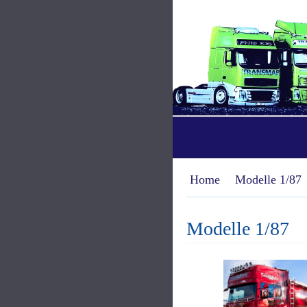
Home
Modelle 1/87
Modelle 1/87