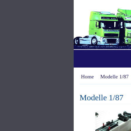
Home
Modelle 1/87
Modelle 1/87