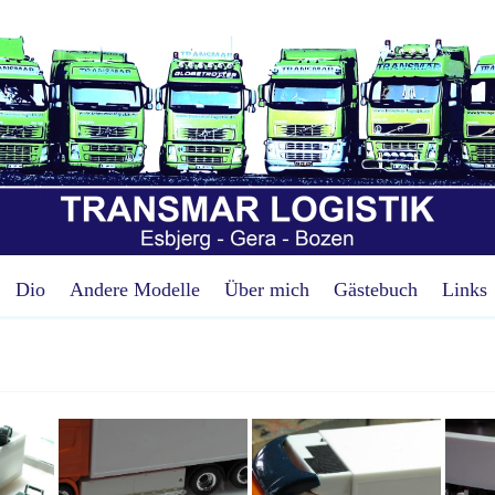
Dio
Andere Modelle
Über mich
Gästebuch
Links