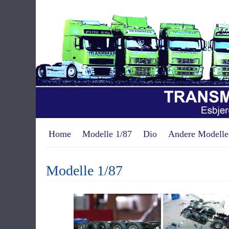
Home
Modelle 1/87
Dio
Andere Modelle
Modelle 1/87