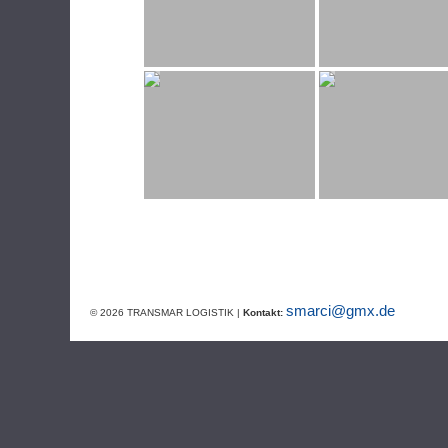
smarci@gmx.de
© 2026 TRANSMAR LOGISTIK |
Kontakt: