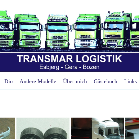
Dio
Andere Modelle
Über mich
Gästebuch
Links