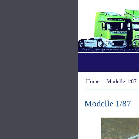
Home
Modelle 1/87
Modelle 1/87