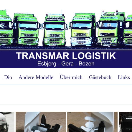
Dio
Andere Modelle
Über mich
Gästebuch
Links