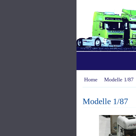
Home
Modelle 1/87
Modelle 1/87