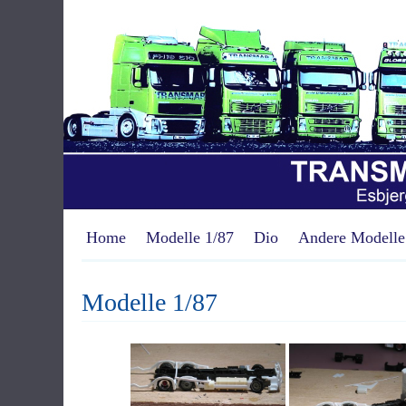
Home
Modelle 1/87
Dio
Andere Modelle
Modelle 1/87