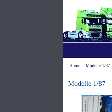
Home
Modelle 1/87
Modelle 1/87