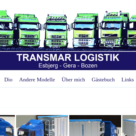
Dio
Andere Modelle
Über mich
Gästebuch
Links