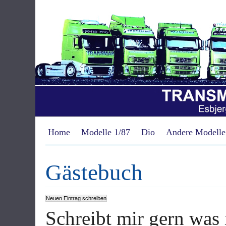
Home
Modelle 1/87
Dio
Andere Modelle
Gästebuch
Schreibt mir gern was 