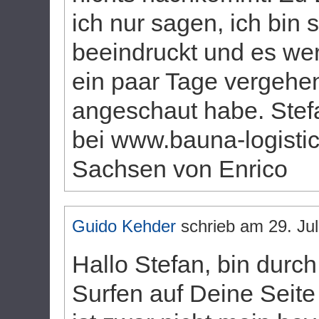
ich nur sagen, ich bin
beeindruckt und es we
ein paar Tage vergehen 
angeschaut habe. Stefa
bei www.bauna-logisti
Sachsen von Enrico
Guido Kehder
schrieb am
29. Jul
Hallo Stefan, bin durch
Surfen auf Deine Seite