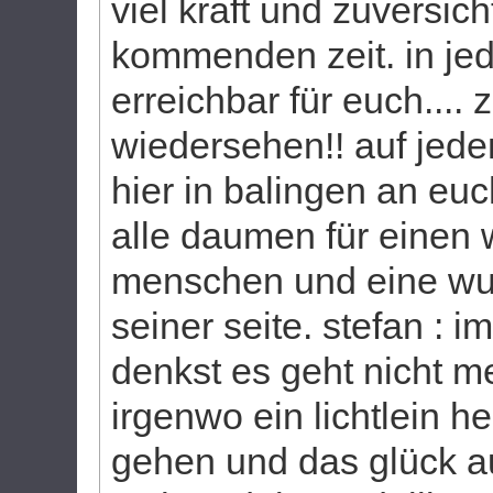
viel kraft und zuversich
kommenden zeit. in jede
erreichbar für euch.... 
wiedersehen!! auf jeden
hier in balingen an eu
alle daumen für einen
menschen und eine wu
seiner seite. stefan : 
denkst es geht nicht 
irgenwo ein lichtlein h
gehen und das glück au