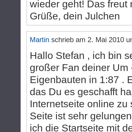
wieder geht! Das freut
Grüße, dein Julchen
Martin
schrieb am
2. Mai 2010
u
Hallo Stefan , ich bin s
großer Fan deiner Um 
Eigenbauten in 1:87 . E
das Du es geschafft ha
Internetseite online zu 
Seite ist sehr gelungen
ich die Startseite mit 