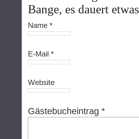
Bange, es dauert etwas,
Name *
E-Mail *
Website
Gästebucheintrag *