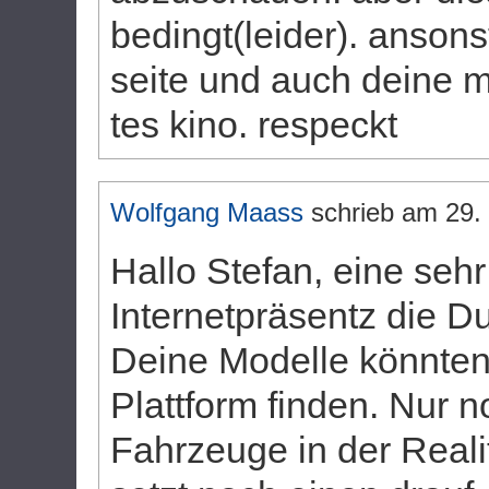
bedingt(leider). ansons
seite und auch deine m
tes kino. respeckt
Wolfgang Maass
schrieb am
29.
Hallo Stefan, eine seh
Internetpräsentz die Du
Deine Modelle könnten
Plattform finden. Nur 
Fahrzeuge in der Reali